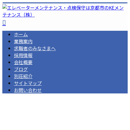
ホーム
業務案内
求職者のみなさまへ
採用情報
会社概要
ブログ
別荘紹介
サイトマップ
お問い合わせ
お問い合わせ
メールフォーム