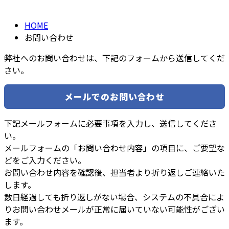
CONTACT
HOME
お問い合わせ
弊社へのお問い合わせは、
下記のフォームから送信してくだ
さい。
メールでのお問い合わせ
下記メールフォームに必要事項を入力し、送信してくださ
い。
メールフォームの「お問い合わせ内容」の項目に、ご要望な
どをご入力ください。
お問い合わせ内容を確認後、担当者より折り返しご連絡いた
します。
数日経過しても折り返しがない場合、システムの不具合によ
りお問い合わせメールが正常に届いていない可能性がござい
ます。