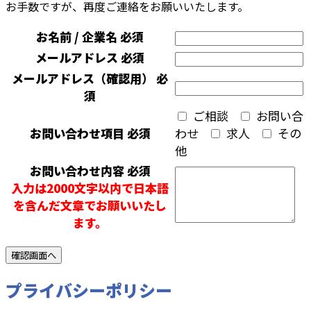
お手数ですが、再度ご連絡をお願いいたします。
お名前 / 企業名
必須
メールアドレス
必須
メールアドレス（確認用）
必
須
ご相談
お問い合
お問い合わせ項目
必須
わせ
求人
その
他
お問い合わせ内容
必須
入力は2000文字以内で日本語
を含んだ文章でお願いいたし
ます。
プライバシーポリシー