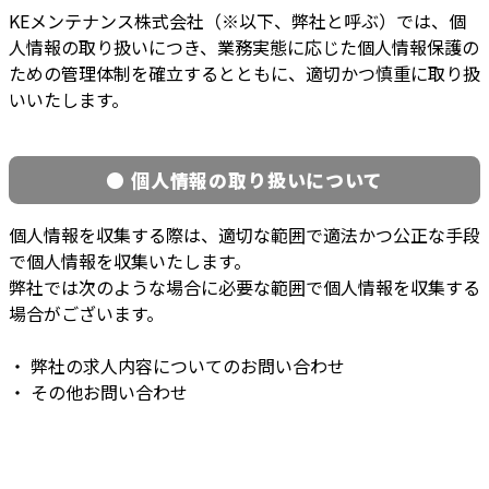
KEメンテナンス株式会社（※以下、弊社と呼ぶ）では、個
人情報の取り扱いにつき、業務実態に応じた個人情報保護の
ための管理体制を確立するとともに、適切かつ慎重に取り扱
いいたします。
● 個人情報の取り扱いについて
個人情報を収集する際は、適切な範囲で適法かつ公正な手段
で個人情報を収集いたします。
弊社では次のような場合に必要な範囲で個人情報を収集する
場合がございます。
・ 弊社の求人内容についてのお問い合わせ
・ その他お問い合わせ
CONTACT